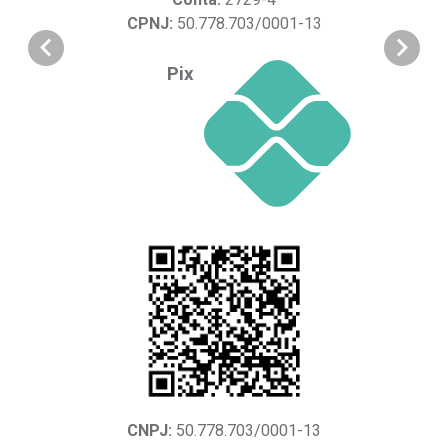
CPNJ:
50.778.703/0001-13
Pix
CNPJ:
50.778.703/0001-13