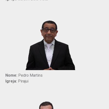
Nome:
Pedro Martins
Igreja:
Pirajui