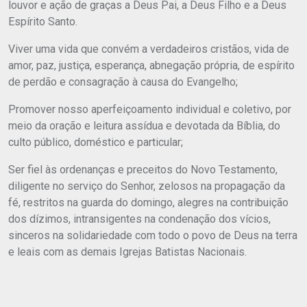
louvor e ação de graças a Deus Pai, a Deus Filho e a Deus
Espírito Santo.
Viver uma vida que convém a verdadeiros cristãos, vida de
amor, paz, justiça, esperança, abnegação própria, de espírito
de perdão e consagração à causa do Evangelho;
Promover nosso aperfeiçoamento individual e coletivo, por
meio da oração e leitura assídua e devotada da Bíblia, do
culto público, doméstico e particular;
Ser fiel às ordenanças e preceitos do Novo Testamento,
diligente no serviço do Senhor, zelosos na propagação da
fé, restritos na guarda do domingo, alegres na contribuição
dos dízimos, intransigentes na condenação dos vícios,
sinceros na solidariedade com todo o povo de Deus na terra
e leais com as demais Igrejas Batistas Nacionais.