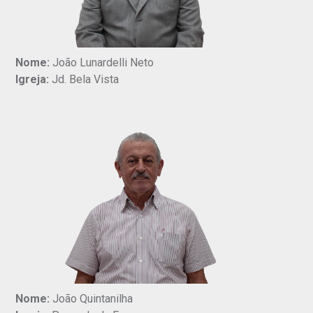
Nome:
João Lunardelli Neto
Igreja:
Jd. Bela Vista
Nome:
João Quintanilha