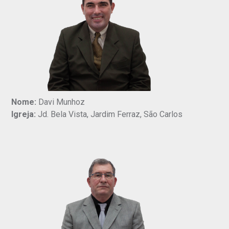
Nome:
Davi Munhoz
Igreja:
Jd. Bela Vista, Jardim Ferraz, São Carlos