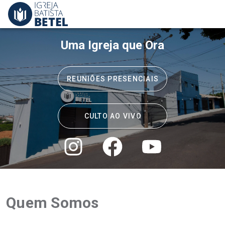
Uma Igreja que Ora
REUNIÕES PRESENCIAIS
CULTO AO VIVO
Quem Somos