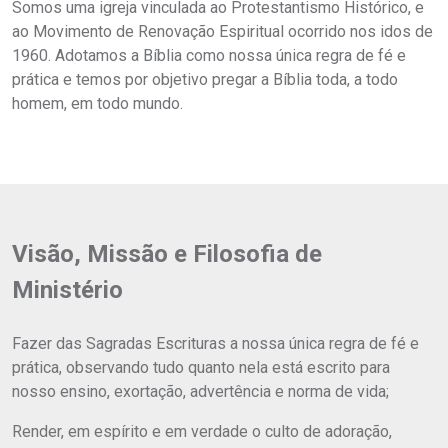
Somos uma igreja vinculada ao Protestantismo Histórico, e
ao Movimento de Renovação Espiritual ocorrido nos idos de
1960. Adotamos a Bíblia como nossa única regra de fé e
prática e temos por objetivo pregar a Bíblia toda, a todo
homem, em todo mundo.
Visão, Missão e Filosofia de
Ministério
Fazer das Sagradas Escrituras a nossa única regra de fé e
prática, observando tudo quanto nela está escrito para
nosso ensino, exortação, advertência e norma de vida;
Render, em espírito e em verdade o culto de adoração,